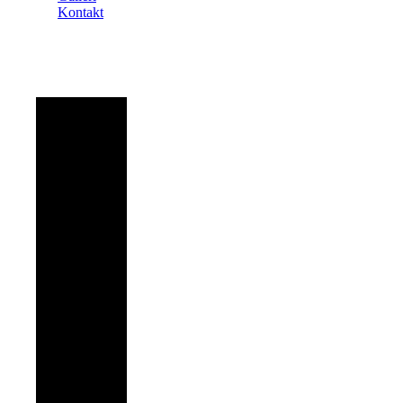
Kontakt